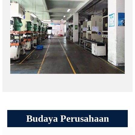
Budaya Perusahaan