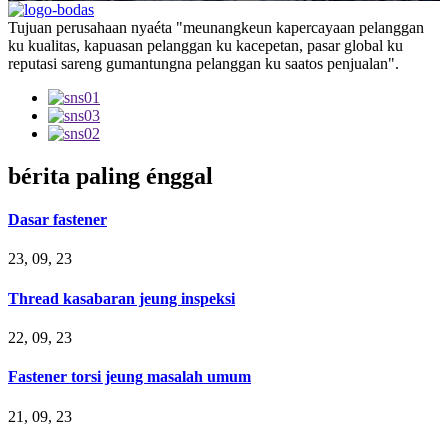
Tujuan perusahaan nyaéta "meunangkeun kapercayaan pelanggan
ku kualitas, kapuasan pelanggan ku kacepetan, pasar global ku
reputasi sareng gumantungna pelanggan ku saatos penjualan".
bérita paling énggal
Dasar fastener
23, 09, 23
Thread kasabaran jeung inspeksi
22, 09, 23
Fastener torsi jeung masalah umum
21, 09, 23